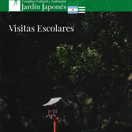
Visitas Escolares