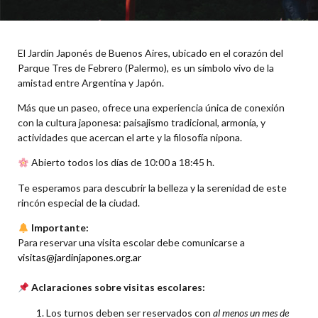
El Jardín Japonés de Buenos Aires, ubicado en el corazón del
Parque Tres de Febrero (Palermo), es un símbolo vivo de la
amistad entre Argentina y Japón.
Más que un paseo, ofrece una experiencia única de conexión
con la cultura japonesa: paisajismo tradicional, armonía, y
actividades que acercan el arte y la filosofía nipona.
Abierto todos los días de 10:00 a 18:45 h.
Te esperamos para descubrir la belleza y la serenidad de este
rincón especial de la ciudad.
Importante:
Para reservar una visita escolar debe comunicarse a
visitas@jardinjapones.org.ar
Aclaraciones sobre visitas escolares:
Los turnos deben ser reservados con
al menos un mes de