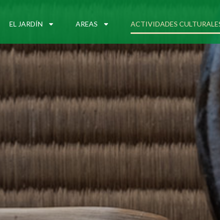
EL JARDÍN
AREAS
ACTIVIDADES CULTURALE