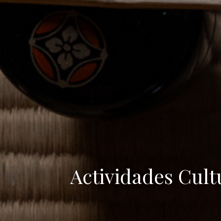
Actividades Cult