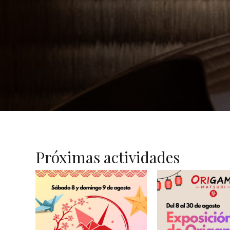
Próximas actividades