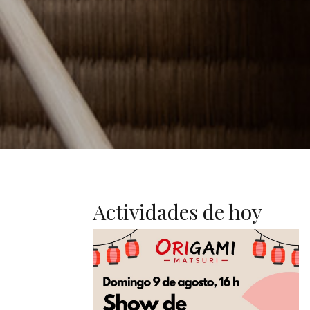
Actividades de hoy